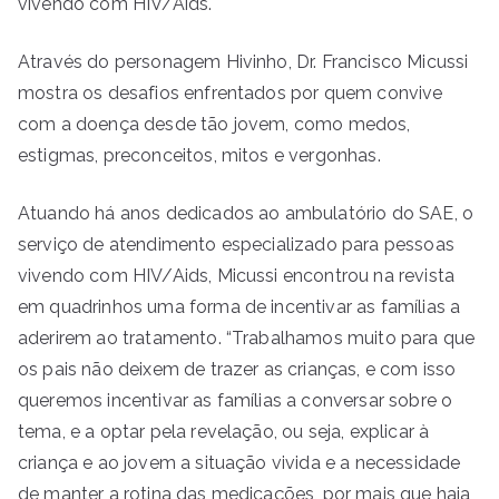
vivendo com HIV/Aids.
Através do personagem Hivinho, Dr. Francisco Micussi
mostra os desafios enfrentados por quem convive
com a doença desde tão jovem, como medos,
estigmas, preconceitos, mitos e vergonhas.
Atuando há anos dedicados ao ambulatório do SAE, o
serviço de atendimento especializado para pessoas
vivendo com HIV/Aids, Micussi encontrou na revista
em quadrinhos uma forma de incentivar as famílias a
aderirem ao tratamento. “Trabalhamos muito para que
os pais não deixem de trazer as crianças, e com isso
queremos incentivar as famílias a conversar sobre o
tema, e a optar pela revelação, ou seja, explicar à
criança e ao jovem a situação vivida e a necessidade
de manter a rotina das medicações, por mais que haja