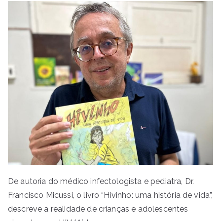
De autoria do médico infectologista e pediatra, Dr.
Francisco Micussi, o livro “Hivinho: uma história de vida”,
descreve a realidade de crianças e adolescentes