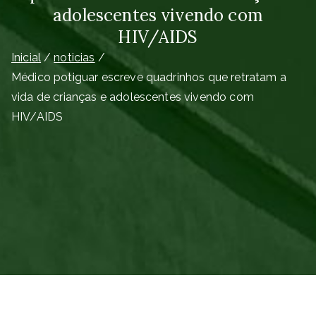
adolescentes vivendo com
HIV/AIDS
Inicial
noticias
Médico potiguar escreve quadrinhos que retratam a
vida de crianças e adolescentes vivendo com
HIV/AIDS