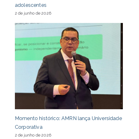
adolescentes
2 de junho de 2026
Momento histórico: AMRN lança Universidade
Corporativa
2 de junho de 2026