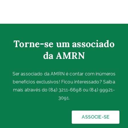
Torne-se um associado
da AMRN
Ser associado da AMRN é contar com inúmeros
benefícios exclusivos! Ficou interessado? Saiba
mais através do (84) 3211-6698 ou (84) 99921-
3091.
ASSOCIE-SE