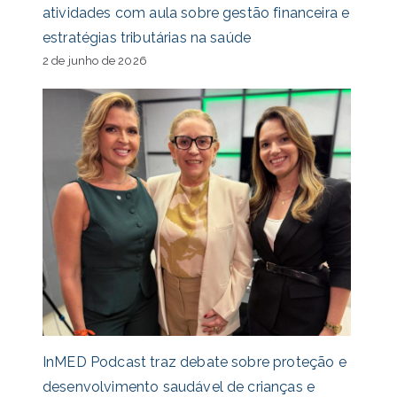
atividades com aula sobre gestão financeira e
estratégias tributárias na saúde
2 de junho de 2026
InMED Podcast traz debate sobre proteção e
desenvolvimento saudável de crianças e