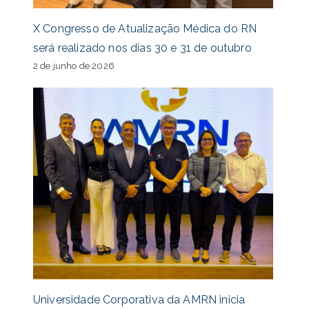
X Congresso de Atualização Médica do RN
será realizado nos dias 30 e 31 de outubro
2 de junho de 2026
Universidade Corporativa da AMRN inicia