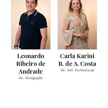
Leonardo
Carla Karini
Ribeiro de
R. de A. Costa
Andrade
Dir. Def. Profissional
Dir. Divulgação